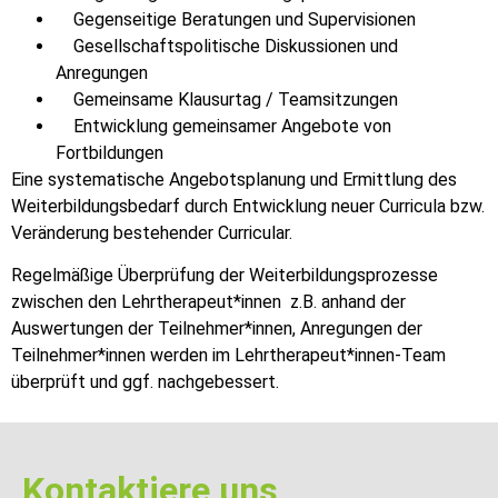
Gegenseitige Beratungen und Supervisionen
Gesellschaftspolitische Diskussionen und
Anregungen
Gemeinsame Klausurtag / Teamsitzungen
Entwicklung gemeinsamer Angebote von
Fortbildungen
Eine systematische Angebotsplanung und Ermittlung des
Weiterbildungsbedarf durch Entwicklung neuer Curricula bzw.
Veränderung bestehender Curricular.
Regelmäßige Überprüfung der Weiterbildungsprozesse
zwischen den Lehrtherapeut*innen z.B. anhand der
Auswertungen der Teilnehmer*innen, Anregungen der
Teilnehmer*innen werden im Lehrtherapeut*innen-Team
überprüft und ggf. nachgebessert.
Kontaktiere uns