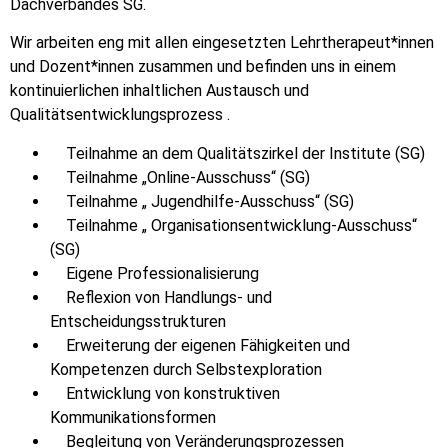
Dachverbandes SG.
Wir arbeiten eng mit allen eingesetzten Lehrtherapeut*innen
und Dozent*innen zusammen und befinden uns in einem
kontinuierlichen inhaltlichen Austausch und
Qualitätsentwicklungsprozess .
Teilnahme an dem Qualitätszirkel der Institute (SG)
Teilnahme „Online-Ausschuss“ (SG)
Teilnahme „ Jugendhilfe-Ausschuss“ (SG)
Teilnahme „ Organisationsentwicklung-Ausschuss“
(SG)
Eigene Professionalisierung
Reflexion von Handlungs- und
Entscheidungsstrukturen
Erweiterung der eigenen Fähigkeiten und
Kompetenzen durch Selbstexploration
Entwicklung von konstruktiven
Kommunikationsformen
Begleitung von Veränderungsprozessen