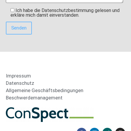
Ich habe die Datenschutzbestimmung gelesen und
erkläre mich damit einverstanden.
Impressum
Datenschutz
Allgemeine Geschäftsbedingungen
Beschwerdemanagement