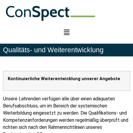
Qualitäts- und Weiterentwicklung
Kontinuierliche Weiterentwicklung unserer Angebote
Unsere Lehrenden verfügen alle über einen adäquaten
Berufsabschluss, um im Bereich der systemischen
Weiterbildung eingesetzt zu werden. Die Qualifikations- und
Kompetenzanforderungen werden regelmäßig überprüft und
richten sich nach den Rahmenrichtlinien unseres