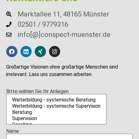
Marktallee 11, 48165 Münster
02501 / 9779316
info[@]conspect-muenster.de
Großartige Visionen ohne großartige Menschen sind
irrelevant. Lass uns zusammen arbeiten.
Bitte wählen Sie Ihr Anliegen
Name