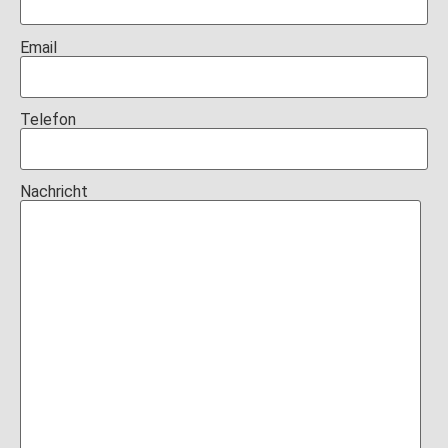
Email
Telefon
Nachricht